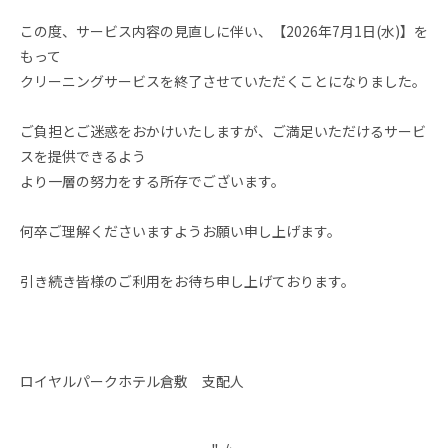
この度、サービス内容の見直しに伴い、【2026年7月1日(水)】を
もって
クリーニングサービスを終了させていただくことになりました。
ご負担とご迷惑をおかけいたしますが、ご満足いただけるサービ
スを提供できるよう
より一層の努力をする所存でございます。
何卒ご理解くださいますようお願い申し上げます。
引き続き皆様のご利用をお待ち申し上げております。
ロイヤルパークホテル倉敷 支配人