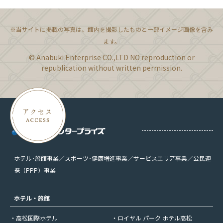
※当サイトに掲載の写真は、館内を撮影したものと一部イメージ画像を含み
ます。
© Anabuki Enterprise CO.,LTD NO reproduction or
republication without written permission.
ホテル･旅館事業／スポーツ･健康増進事業／サービスエリア事業／公民連
携（PPP）事業
ホテル・旅館
・高松国際ホテル
・ロイヤル パーク ホテル高松