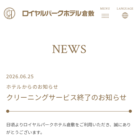
MENU
LANGUAGE
NEWS
2026.06.25
ホテルからのお知らせ
クリーニングサービス終了のお知らせ
日頃よりロイヤルパークホテル倉敷をご利用いただき、誠にあり
がとうございます。